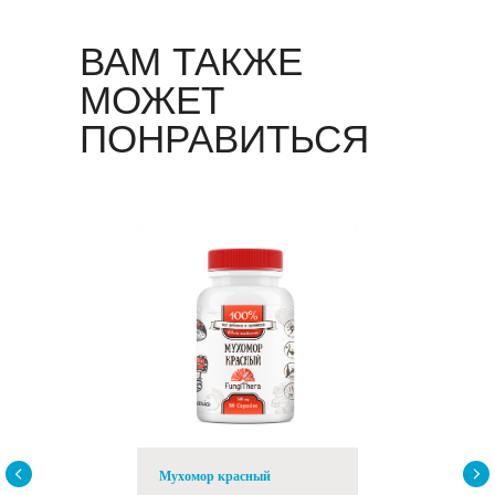
ВАМ ТАКЖЕ
МОЖЕТ
ПОНРАВИТЬСЯ
Мухомор красный