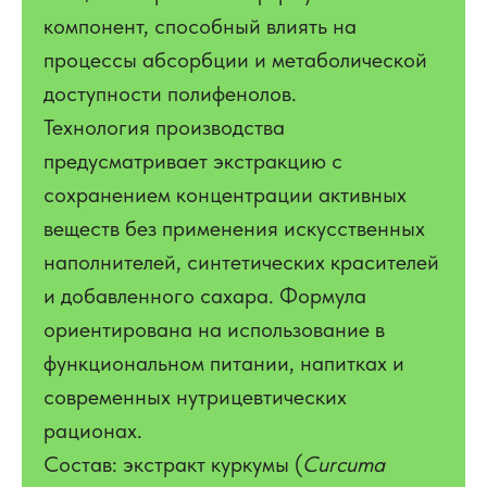
компонент, способный влиять на
процессы абсорбции и метаболической
доступности полифенолов.
Технология производства
предусматривает экстракцию с
сохранением концентрации активных
веществ без применения искусственных
наполнителей, синтетических красителей
и добавленного сахара. Формула
ориентирована на использование в
функциональном питании, напитках и
современных нутрицевтических
рационах.
Состав: экстракт куркумы (
Curcuma