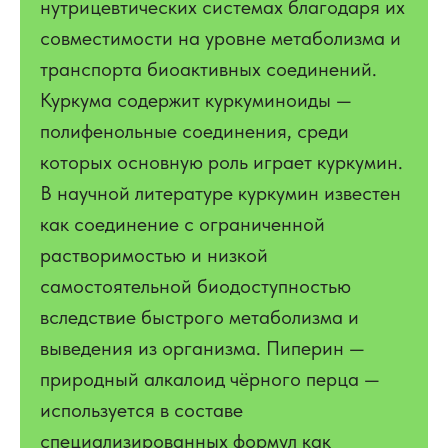
нутрицевтических системах благодаря их
совместимости на уровне метаболизма и
транспорта биоактивных соединений.
Куркума содержит куркуминоиды —
полифенольные соединения, среди
которых основную роль играет куркумин.
В научной литературе куркумин известен
как соединение с ограниченной
растворимостью и низкой
самостоятельной биодоступностью
вследствие быстрого метаболизма и
выведения из организма. Пиперин —
природный алкалоид чёрного перца —
используется в составе
специализированных формул как