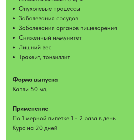
Опухолевые процессы
Заболевания сосудов
Заболевания органов пищеварения
Сниженный иммунитет
Лишний вес
Трахеит, тонзиллит
Форма выпуска
Капли 50 мл.
Применение
По 1 мерной пипетке 1 - 2 раза в день
Курс на 20 дней